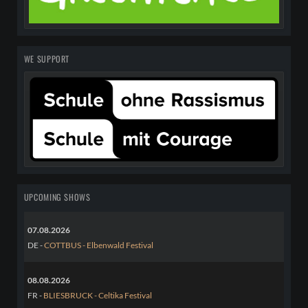
WE SUPPORT
UPCOMING SHOWS
07.08.2026
DE -
COTTBUS - Elbenwald Festival
08.08.2026
FR -
BLIESBRUCK - Celtika Festival