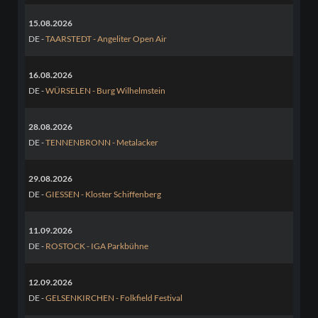
15.08.2026
DE -
TAARSTEDT - Angeliter Open Air
16.08.2026
DE -
WÜRSELEN - Burg Wilhelmstein
28.08.2026
DE -
TENNENBRONN - Metalacker
29.08.2026
DE -
GIESSEN - Kloster Schiffenberg
11.09.2026
DE -
ROSTOCK - IGA Parkbühne
12.09.2026
DE -
GELSENKIRCHEN - Folkfield Festival