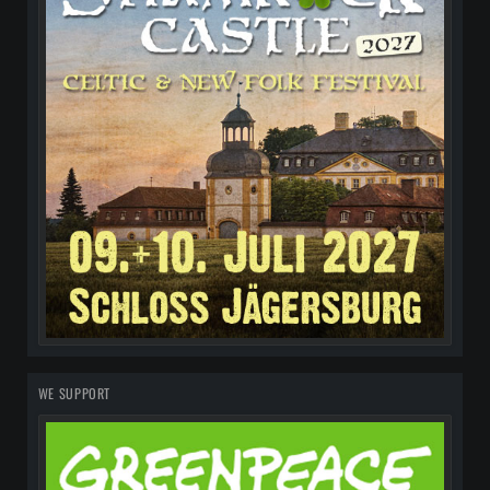
WE SUPPORT