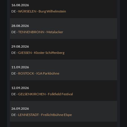
16.08.2026
DE -
WÜRSELEN - Burg Wilhelmstein
28.08.2026
DE -
TENNENBRONN - Metalacker
29.08.2026
DE -
GIESSEN - Kloster Schiffenberg
11.09.2026
DE -
ROSTOCK - IGA Parkbühne
12.09.2026
DE -
GELSENKIRCHEN - Folkfield Festival
26.09.2026
DE -
LENNESTADT - Freilichtbühne Elspe