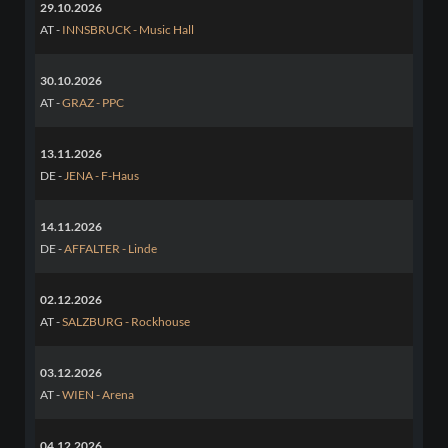
29.10.2026
AT -
INNSBRUCK - Music Hall
30.10.2026
AT -
GRAZ - PPC
13.11.2026
DE -
JENA - F-Haus
14.11.2026
DE -
AFFALTER - Linde
02.12.2026
AT -
SALZBURG - Rockhouse
03.12.2026
AT -
WIEN - Arena
04.12.2026