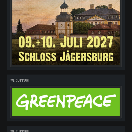
WE SUPPORT
WE SUPPORT