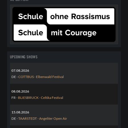
UPCOMING SHOWS
07.08.2026
DE -
COTTBUS - Elbenwald Festival
08.08.2026
FR -
BLIESBRUCK - Celtika Festival
15.08.2026
DE -
TAARSTEDT - Angeliter Open Air