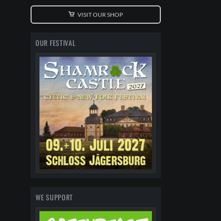
VISIT OUR SHOP
OUR FESTIVAL
WE SUPPORT