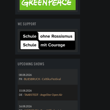
WE SUPPORT
UPCOMING SHOWS
08.08.2026
FR -
BLIESBRUCK - Celtika Festival
15.08.2026
DE -
TAARSTEDT - Angeliter Open Air
16.08.2026