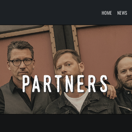
HOME
NEWS
partners