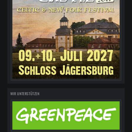
WIR UNTERSTÜTZEN