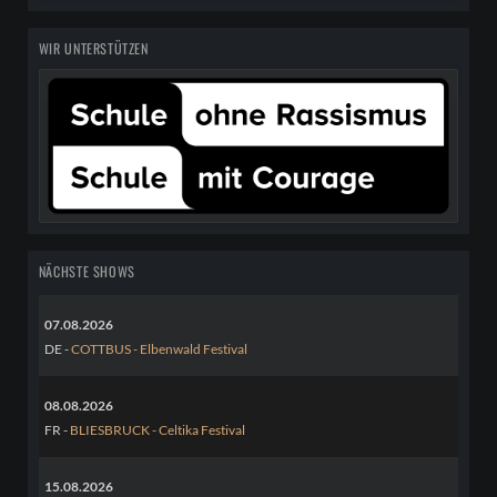
WIR UNTERSTÜTZEN
NÄCHSTE SHOWS
07.08.2026
DE -
COTTBUS - Elbenwald Festival
08.08.2026
FR -
BLIESBRUCK - Celtika Festival
15.08.2026