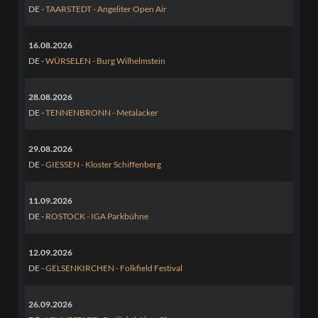
DE -
TAARSTEDT - Angeliter Open Air
16.08.2026
DE -
WÜRSELEN - Burg Wilhelmstein
28.08.2026
DE -
TENNENBRONN - Metalacker
29.08.2026
DE -
GIESSEN - Kloster Schiffenberg
11.09.2026
DE -
ROSTOCK - IGA Parkbühne
12.09.2026
DE -
GELSENKIRCHEN - Folkfield Festival
26.09.2026