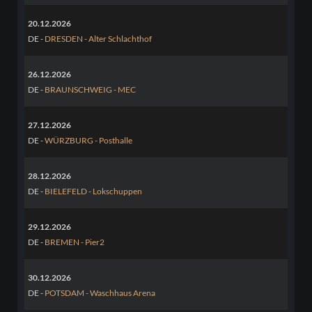
20.12.2026
DE -
DRESDEN - Alter Schlachthof
26.12.2026
DE -
BRAUNSCHWEIG - MEC
27.12.2026
DE -
WÜRZBURG - Posthalle
28.12.2026
DE -
BIELEFELD - Lokschuppen
29.12.2026
DE -
BREMEN - Pier2
30.12.2026
DE -
POTSDAM - Waschhaus Arena