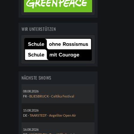
WIR UNTERSTÜTZEN
NÄCHSTE SHOWS
08.08.2026
FR -
BLIESBRUCK - Celtika Festival
15.08.2026
DE -
TAARSTEDT - Angeliter Open Air
16.08.2026