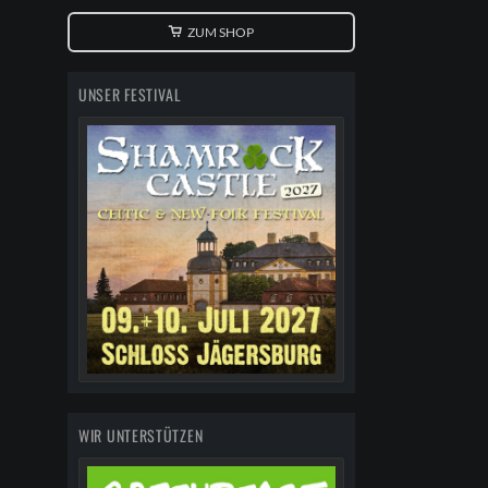
ZUM SHOP
UNSER FESTIVAL
WIR UNTERSTÜTZEN