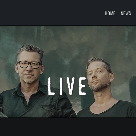
HOME
NEWS
live