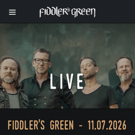
live
fiddler's green - 11.07.2026