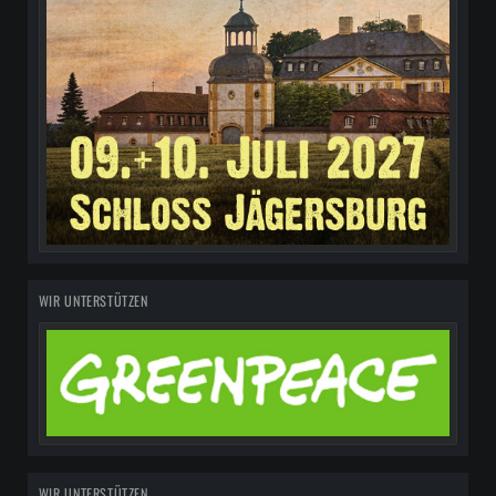
WIR UNTERSTÜTZEN
WIR UNTERSTÜTZEN