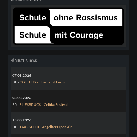
NÄCHSTE SHOWS
07.08.2026
DE -
COTTBUS - Elbenwald Festival
08.08.2026
FR -
BLIESBRUCK - Celtika Festival
15.08.2026
DE -
TAARSTEDT - Angeliter Open Air