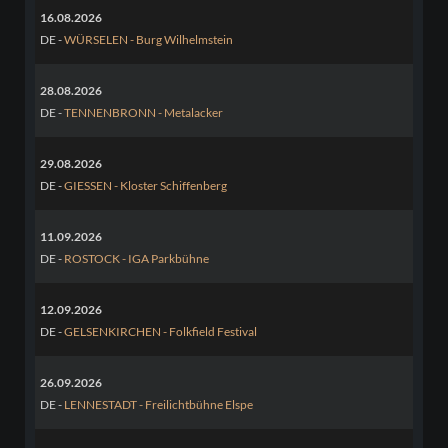
16.08.2026
DE -
WÜRSELEN - Burg Wilhelmstein
28.08.2026
DE -
TENNENBRONN - Metalacker
29.08.2026
DE -
GIESSEN - Kloster Schiffenberg
11.09.2026
DE -
ROSTOCK - IGA Parkbühne
12.09.2026
DE -
GELSENKIRCHEN - Folkfield Festival
26.09.2026
DE -
LENNESTADT - Freilichtbühne Elspe