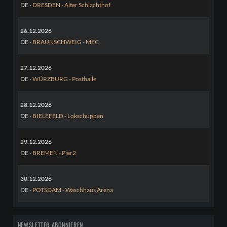
DE -
DRESDEN - Alter Schlachthof
26.12.2026
DE -
BRAUNSCHWEIG - MEC
27.12.2026
DE -
WÜRZBURG - Posthalle
28.12.2026
DE -
BIELEFELD - Lokschuppen
29.12.2026
DE -
BREMEN - Pier2
30.12.2026
DE -
POTSDAM - Waschhaus Arena
NEWSLETTER ABONNIEREN