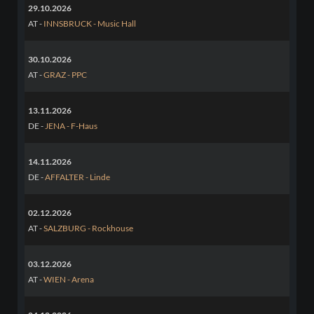
29.10.2026
AT -
INNSBRUCK - Music Hall
30.10.2026
AT -
GRAZ - PPC
13.11.2026
DE -
JENA - F-Haus
14.11.2026
DE -
AFFALTER - Linde
02.12.2026
AT -
SALZBURG - Rockhouse
03.12.2026
AT -
WIEN - Arena