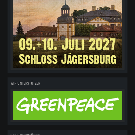
WIR UNTERSTÜTZEN