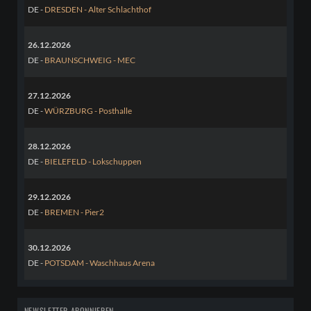
DE -
DRESDEN - Alter Schlachthof
26.12.2026
DE -
BRAUNSCHWEIG - MEC
27.12.2026
DE -
WÜRZBURG - Posthalle
28.12.2026
DE -
BIELEFELD - Lokschuppen
29.12.2026
DE -
BREMEN - Pier2
30.12.2026
DE -
POTSDAM - Waschhaus Arena
NEWSLETTER ABONNIEREN