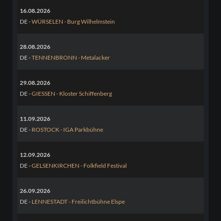
16.08.2026
DE -
WÜRSELEN - Burg Wilhelmstein
28.08.2026
DE -
TENNENBRONN - Metalacker
29.08.2026
DE -
GIESSEN - Kloster Schiffenberg
11.09.2026
DE -
ROSTOCK - IGA Parkbühne
12.09.2026
DE -
GELSENKIRCHEN - Folkfield Festival
26.09.2026
DE -
LENNESTADT - Freilichtbühne Elspe