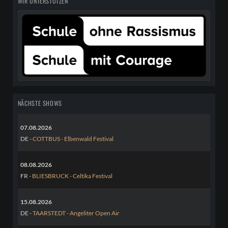
WIR UNTERSTÜTZEN
NÄCHSTE SHOWS
07.08.2026
DE -
COTTBUS - Elbenwald Festival
08.08.2026
FR -
BLIESBRUCK - Celtika Festival
15.08.2026
DE -
TAARSTEDT - Angeliter Open Air