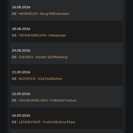
16.08.2026
DE -
WÜRSELEN - Burg Wilhelmstein
28.08.2026
DE -
TENNENBRONN - Metalacker
29.08.2026
DE -
GIESSEN - Kloster Schiffenberg
11.09.2026
DE -
ROSTOCK - IGA Parkbühne
12.09.2026
DE -
GELSENKIRCHEN - Folkfield Festival
26.09.2026
DE -
LENNESTADT - Freilichtbühne Elspe