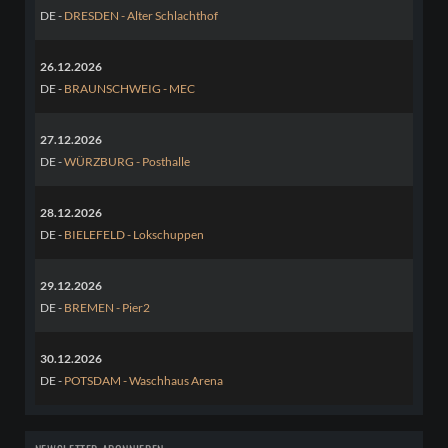
DE -
DRESDEN - Alter Schlachthof
26.12.2026
DE -
BRAUNSCHWEIG - MEC
27.12.2026
DE -
WÜRZBURG - Posthalle
28.12.2026
DE -
BIELEFELD - Lokschuppen
29.12.2026
DE -
BREMEN - Pier2
30.12.2026
DE -
POTSDAM - Waschhaus Arena