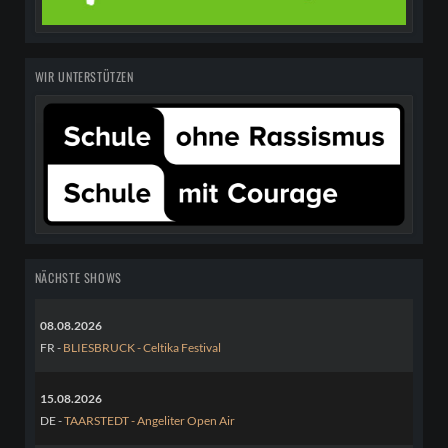
WIR UNTERSTÜTZEN
NÄCHSTE SHOWS
08.08.2026
FR -
BLIESBRUCK - Celtika Festival
15.08.2026
DE -
TAARSTEDT - Angeliter Open Air