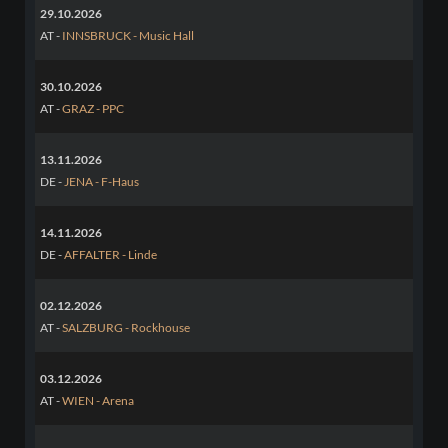
29.10.2026
AT -
INNSBRUCK - Music Hall
30.10.2026
AT -
GRAZ - PPC
13.11.2026
DE -
JENA - F-Haus
14.11.2026
DE -
AFFALTER - Linde
02.12.2026
AT -
SALZBURG - Rockhouse
03.12.2026
AT -
WIEN - Arena