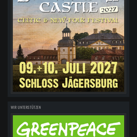
WIR UNTERSTÜTZEN