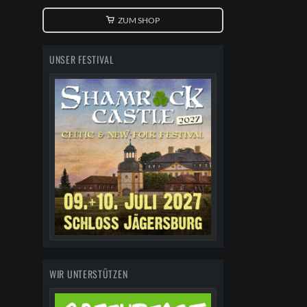
ZUM SHOP
UNSER FESTIVAL
WIR UNTERSTÜTZEN