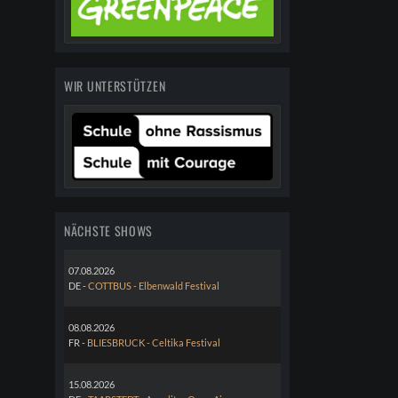
WIR UNTERSTÜTZEN
NÄCHSTE SHOWS
07.08.2026
DE -
COTTBUS - Elbenwald Festival
08.08.2026
FR -
BLIESBRUCK - Celtika Festival
15.08.2026