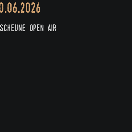
0.06.2026
scheune open air