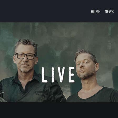
HOME
NEWS
live