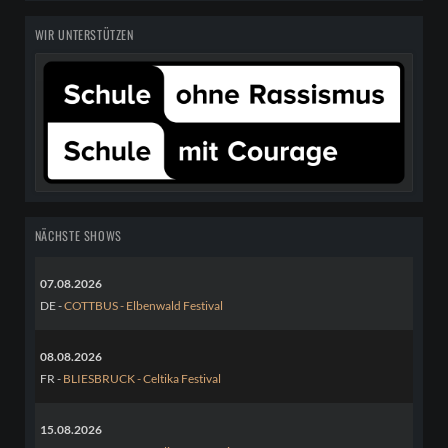
WIR UNTERSTÜTZEN
NÄCHSTE SHOWS
07.08.2026
DE -
COTTBUS - Elbenwald Festival
08.08.2026
FR -
BLIESBRUCK - Celtika Festival
15.08.2026