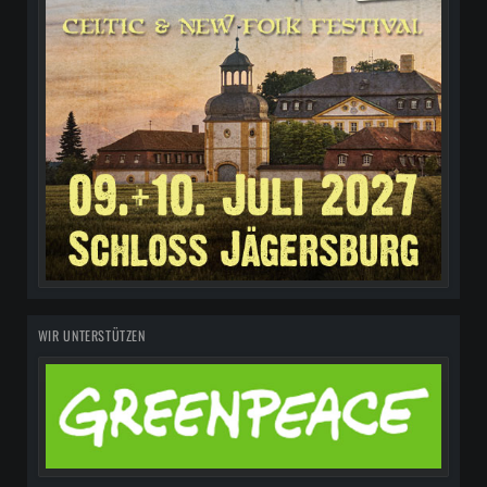
WIR UNTERSTÜTZEN