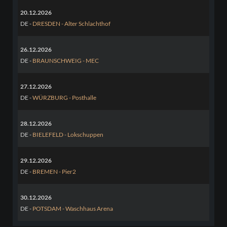
20.12.2026
DE -
DRESDEN - Alter Schlachthof
26.12.2026
DE -
BRAUNSCHWEIG - MEC
27.12.2026
DE -
WÜRZBURG - Posthalle
28.12.2026
DE -
BIELEFELD - Lokschuppen
29.12.2026
DE -
BREMEN - Pier2
30.12.2026
DE -
POTSDAM - Waschhaus Arena