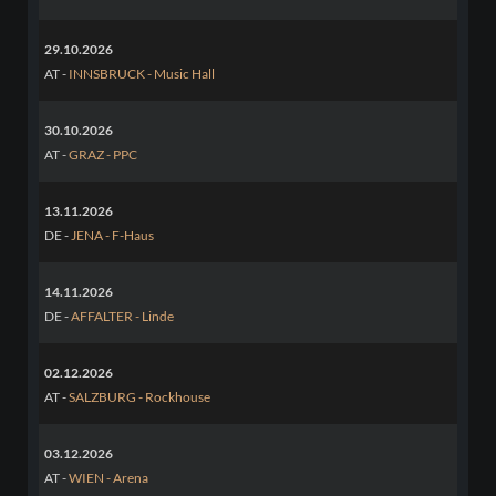
29.10.2026
AT -
INNSBRUCK - Music Hall
30.10.2026
AT -
GRAZ - PPC
13.11.2026
DE -
JENA - F-Haus
14.11.2026
DE -
AFFALTER - Linde
02.12.2026
AT -
SALZBURG - Rockhouse
03.12.2026
AT -
WIEN - Arena