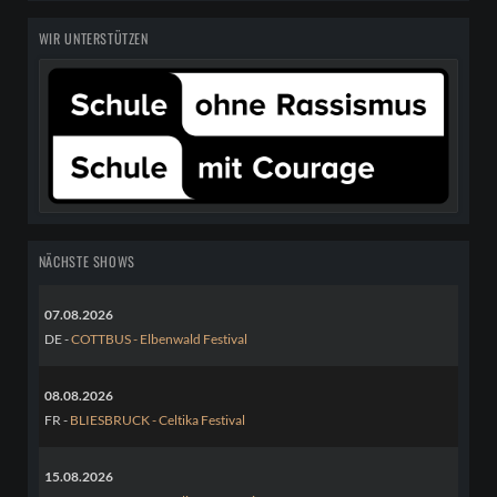
WIR UNTERSTÜTZEN
NÄCHSTE SHOWS
07.08.2026
DE -
COTTBUS - Elbenwald Festival
08.08.2026
FR -
BLIESBRUCK - Celtika Festival
15.08.2026