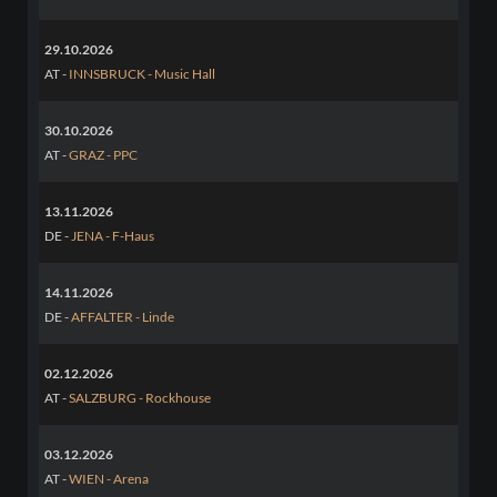
29.10.2026
AT -
INNSBRUCK - Music Hall
30.10.2026
AT -
GRAZ - PPC
13.11.2026
DE -
JENA - F-Haus
14.11.2026
DE -
AFFALTER - Linde
02.12.2026
AT -
SALZBURG - Rockhouse
03.12.2026
AT -
WIEN - Arena