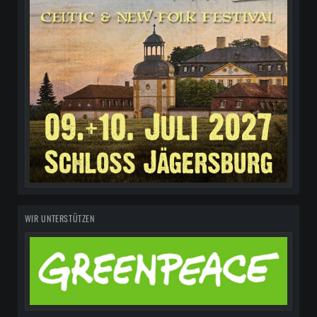
WIR UNTERSTÜTZEN