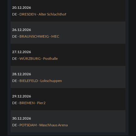
20.12.2026
DE -
DRESDEN - Alter Schlachthof
26.12.2026
DE -
BRAUNSCHWEIG - MEC
27.12.2026
DE -
WÜRZBURG - Posthalle
28.12.2026
DE -
BIELEFELD - Lokschuppen
29.12.2026
DE -
BREMEN - Pier2
30.12.2026
DE -
POTSDAM - Waschhaus Arena