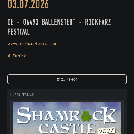
03.07.2026
de - 06493 ballenstedt - rockharz
festival
www.rockharz-festival.com
Zurück
ZUM SHOP
UNSER FESTIVAL