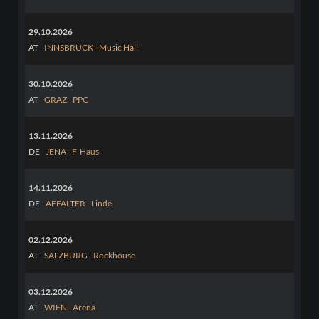
29.10.2026
AT -
INNSBRUCK - Music Hall
30.10.2026
AT -
GRAZ - PPC
13.11.2026
DE -
JENA - F-Haus
14.11.2026
DE -
AFFALTER - Linde
02.12.2026
AT -
SALZBURG - Rockhouse
03.12.2026
AT -
WIEN - Arena