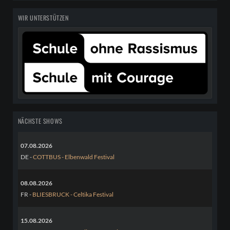
WIR UNTERSTÜTZEN
NÄCHSTE SHOWS
07.08.2026
DE -
COTTBUS - Elbenwald Festival
08.08.2026
FR -
BLIESBRUCK - Celtika Festival
15.08.2026