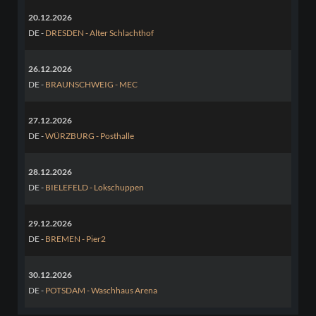
20.12.2026
DE -
DRESDEN - Alter Schlachthof
26.12.2026
DE -
BRAUNSCHWEIG - MEC
27.12.2026
DE -
WÜRZBURG - Posthalle
28.12.2026
DE -
BIELEFELD - Lokschuppen
29.12.2026
DE -
BREMEN - Pier2
30.12.2026
DE -
POTSDAM - Waschhaus Arena