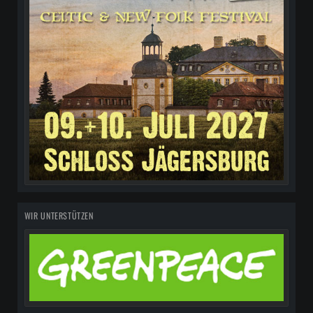
WIR UNTERSTÜTZEN