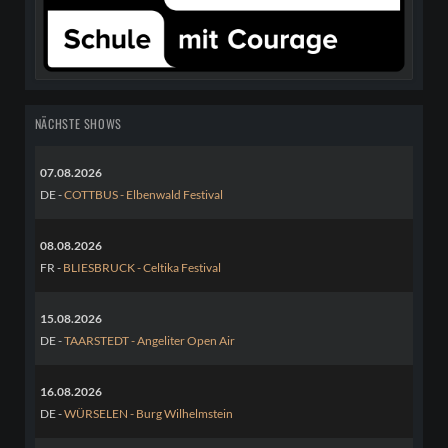
NÄCHSTE SHOWS
07.08.2026
DE -
COTTBUS - Elbenwald Festival
08.08.2026
FR -
BLIESBRUCK - Celtika Festival
15.08.2026
DE -
TAARSTEDT - Angeliter Open Air
16.08.2026
DE -
WÜRSELEN - Burg Wilhelmstein