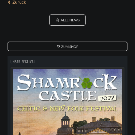
Zurück
ALLE NEWS
ZUM SHOP
UNSER FESTIVAL