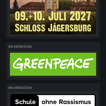
WIR UNTERSTÜTZEN
WIR UNTERSTÜTZEN