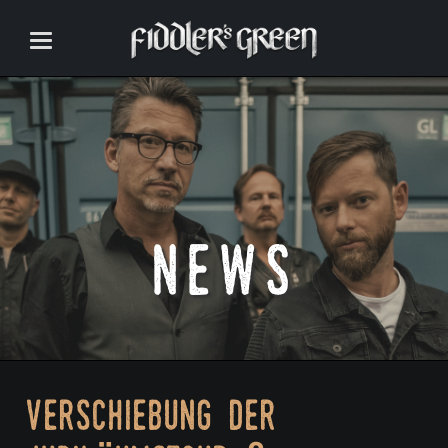
news
verschiebung der