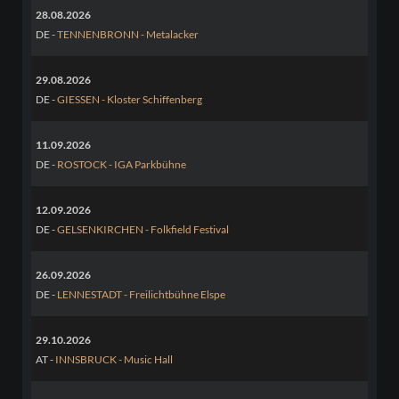
28.08.2026
DE -
TENNENBRONN - Metalacker
29.08.2026
DE -
GIESSEN - Kloster Schiffenberg
11.09.2026
DE -
ROSTOCK - IGA Parkbühne
12.09.2026
DE -
GELSENKIRCHEN - Folkfield Festival
26.09.2026
DE -
LENNESTADT - Freilichtbühne Elspe
29.10.2026
AT -
INNSBRUCK - Music Hall