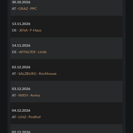
30.10.2026
AT -
GRAZ - PPC
13.11.2026
DE -
JENA - F-Haus
14.11.2026
DE -
AFFALTER - Linde
02.12.2026
AT -
SALZBURG - Rockhouse
03.12.2026
AT -
WIEN - Arena
04.12.2026
AT -
LINZ - Posthof
05.12.2026