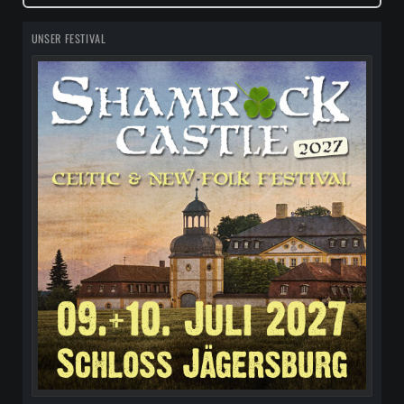
UNSER FESTIVAL