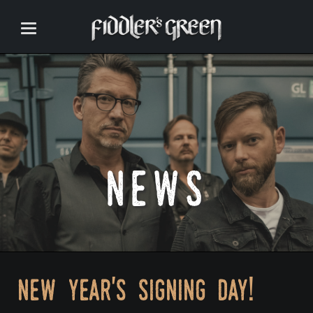
news
new year's signing day!