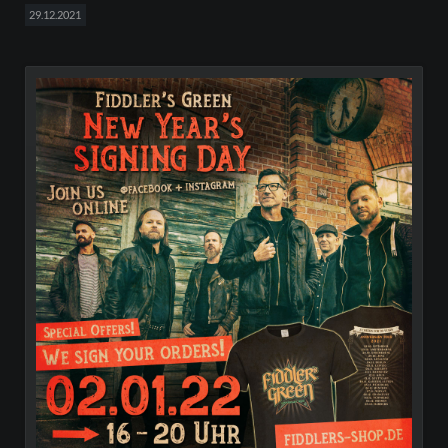
29.12.2021