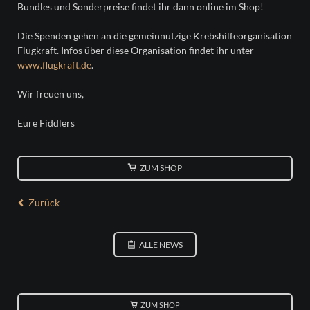
Bundles und Sonderpreise findet ihr dann online im Shop!
Die Spenden gehen an die gemeinnützige Krebshilfeorganisation
Flugkraft. Infos über diese Organisation findet ihr unter
www.flugkraft.de
.
Wir freuen uns,
Eure Fiddlers
ZUM SHOP
Zurück
ALLE NEWS
ZUM SHOP