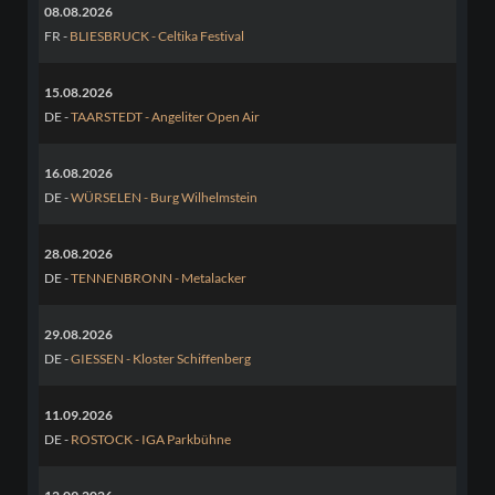
08.08.2026
FR -
BLIESBRUCK - Celtika Festival
15.08.2026
DE -
TAARSTEDT - Angeliter Open Air
16.08.2026
DE -
WÜRSELEN - Burg Wilhelmstein
28.08.2026
DE -
TENNENBRONN - Metalacker
29.08.2026
DE -
GIESSEN - Kloster Schiffenberg
11.09.2026
DE -
ROSTOCK - IGA Parkbühne