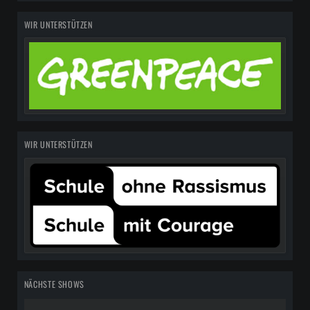
WIR UNTERSTÜTZEN
WIR UNTERSTÜTZEN
NÄCHSTE SHOWS