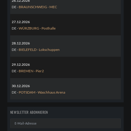
26.12.2026
DE -
BRAUNSCHWEIG - MEC
27.12.2026
DE -
WÜRZBURG - Posthalle
28.12.2026
DE -
BIELEFELD - Lokschuppen
29.12.2026
DE -
BREMEN - Pier2
30.12.2026
DE -
POTSDAM - Waschhaus Arena
NEWSLETTER ABONNIEREN
E-
Mail-