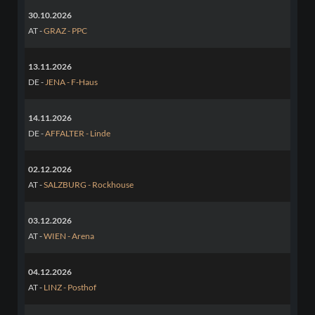
30.10.2026
AT -
GRAZ - PPC
13.11.2026
DE -
JENA - F-Haus
14.11.2026
DE -
AFFALTER - Linde
02.12.2026
AT -
SALZBURG - Rockhouse
03.12.2026
AT -
WIEN - Arena
04.12.2026
AT -
LINZ - Posthof