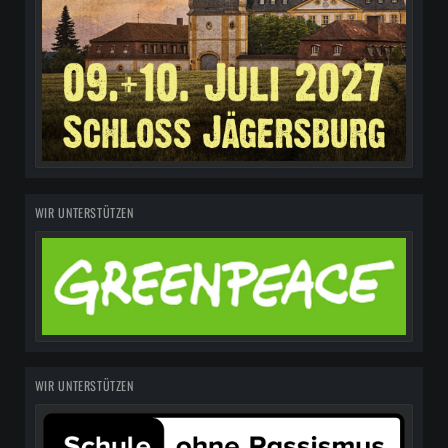
WIR UNTERSTÜTZEN
WIR UNTERSTÜTZEN