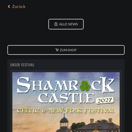
Zurück
ALLE NEWS
ZUM SHOP
UNSER FESTIVAL