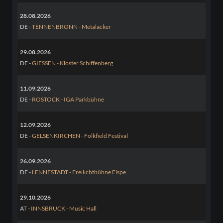
28.08.2026
DE -
TENNENBRONN - Metalacker
29.08.2026
DE -
GIESSEN - Kloster Schiffenberg
11.09.2026
DE -
ROSTOCK - IGA Parkbühne
12.09.2026
DE -
GELSENKIRCHEN - Folkfield Festival
26.09.2026
DE -
LENNESTADT - Freilichtbühne Elspe
29.10.2026
AT -
INNSBRUCK - Music Hall