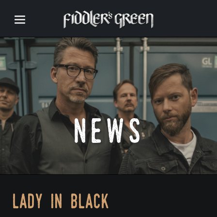
news
lady in black