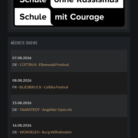
NÄCHSTE SHOWS
07.08.2026
DE -
COTTBUS - Elbenwald Festival
08.08.2026
FR -
BLIESBRUCK - Celtika Festival
15.08.2026
DE -
TAARSTEDT - Angeliter Open Air
16.08.2026
DE -
WÜRSELEN - Burg Wilhelmstein