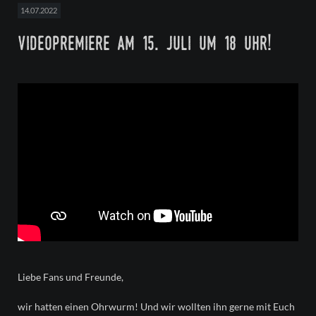
14.07.2022
videopremiere am 15. juli um 18 uhr!
Liebe Fans und Freunde,
wir hatten einen Ohrwurm! Und wir wollten ihn gerne mit Euch