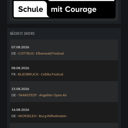
NÄCHSTE SHOWS
07.08.2026
DE -
COTTBUS - Elbenwald Festival
08.08.2026
FR -
BLIESBRUCK - Celtika Festival
15.08.2026
DE -
TAARSTEDT - Angeliter Open Air
16.08.2026
DE -
WÜRSELEN - Burg Wilhelmstein