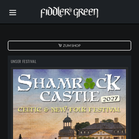
ZUM SHOP
UNSER FESTIVAL