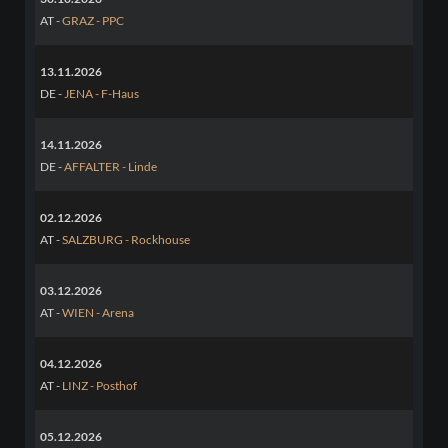
AT -
GRAZ - PPC
13.11.2026
DE -
JENA - F-Haus
14.11.2026
DE -
AFFALTER - Linde
02.12.2026
AT -
SALZBURG - Rockhouse
03.12.2026
AT -
WIEN - Arena
04.12.2026
AT -
LINZ - Posthof
05.12.2026