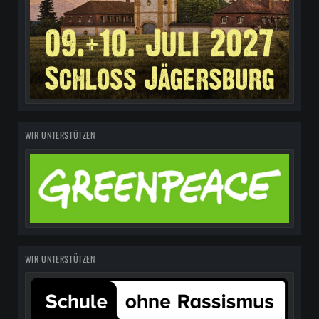
WIR UNTERSTÜTZEN
WIR UNTERSTÜTZEN